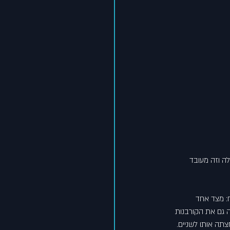
ה וזה מעובד 
: מצד אחד 
ה גם את הקורבנות 
ה אותו לשניים. 