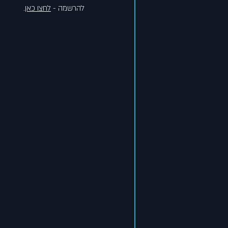
להרשמה - 
לחצו כאן
.