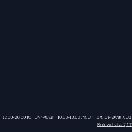
ן השעות 10.00-18.00 | חמישי-ראשון בין 12.00-20.00
Bülowstraße 7, 10