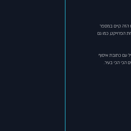
ח הזה קיים במספר 
 הפרוייקט, כמו גם 
ל עם כתובת איסוף 
ם הכי הכי בעיר.