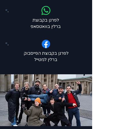
לפרגן בקבוצת
ברלין בוואטסאפ
לפרגן בקבוצת הפייסבוק
ברלין למטייל