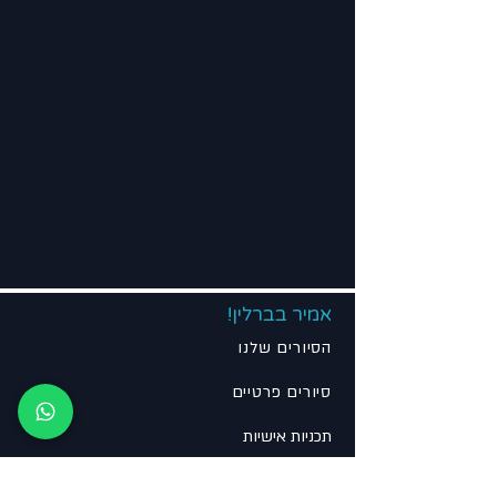
אמיר בברלין!
הסיורים שלנו
סיורים פרטיים
תכניות אישיות
שירותי הסעות