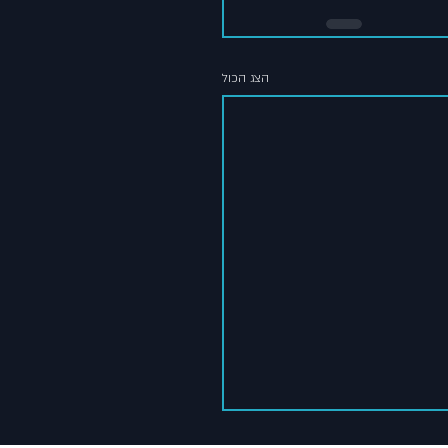
הצג הכול