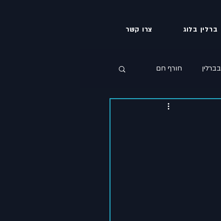
ברלין בלוג
צרו קשר
ברלין
חורף חם