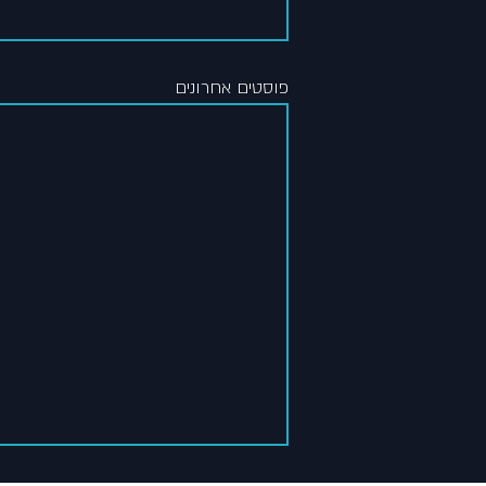
פוסטים אחרונים