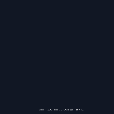
הברלינר דום חגיגי במיוחד לכבוד החג