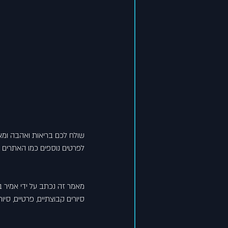
שולח לכם בריאות ואהבה ומא
לפרטים נוספים כמו האתרים ה
סיורים קבוצתיים, פרטיים, סיור