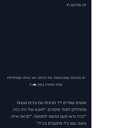
זה מרגיש חי.
יש מכוניות שמרעישות את הרחוב ויש כאלה שמחזירות 
אותו אחורה בזמן 🚗✨
אנשים עומדים ליד מכוניות עם עיניים נוצצות 
ומתחילים לספר סיפורים. “לאבא שלי היה כזה. 
”“ככה נראו פעם נסיעות לחופשה. ”“תראה איזה 
עיצוב עשו בלי מחשבים בכלל.”