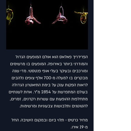
הפרידריך פאלאס הוא אולם המופעים הגדול
והמודרני ביותר באירופה. המופעים בו מרשימים
ומורכבים ובעיקר בעלי אופי פנטסטי. מדי שנה
מבקרים בו למעלה מ-700 אלף צופים נלהבים
לראות הפקות ענק על בימת התיאטרון הגדולה
בעולם המתפרשת על 2854 מ"ר. אחת לשנתיים
מתחלפות ההופעות עם עשרות רקדנים, זמרים,
להטוטנים ותלבושות צבעוניות ומרשימות.
מחיר כרטיס - תלוי ביום ובמקום הישיבה. החל
מ-19 אירו.