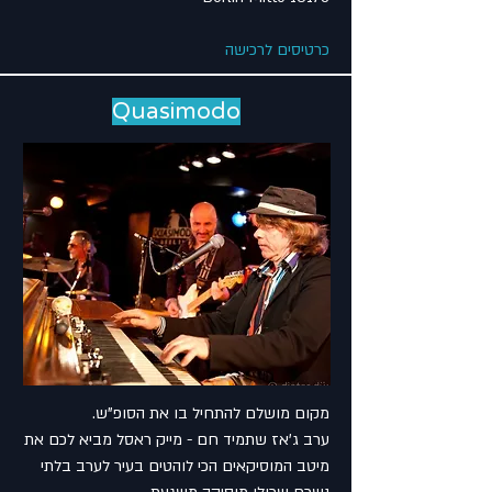
כרטיסים לרכישה
Quasimodo
מקום מושלם להתחיל בו את הסופ"ש.
ערב ג'אז שתמיד חם - מייק ראסל מביא לכם את
מיטב המוסיקאים הכי לוהטים בעיר לערב בלתי