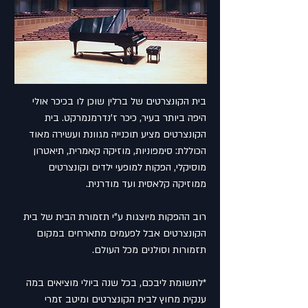
בית הקונצרטים של ברלין שוכן לו בכיכר אולי
היפה ביותר בעיר, כיכר ז'נדרמנמרקט. בית
הקונצרטים מציע תוכנייה מגוונת ועשירה מאוד
הכוללת: סימפוניות, מוזיקה קאמרית, תיאטרון
מוסיקלי, הפקות למופעי ילדים וקונצרטים
ממוזיקה קלאסית ועד מודרנית.
רוב ההפקות מיוצגות ע"י תזמורת הבית של בית
הקונצרטים אבל לפעמים מתארחים במקום
תזמורות וסולנים מכל העולם.
*לתשומת ליבכם, בכל שנה ביולי מוציאים במה
ענקית מחוץ לבית הקונצרטים ומיטב זמרי