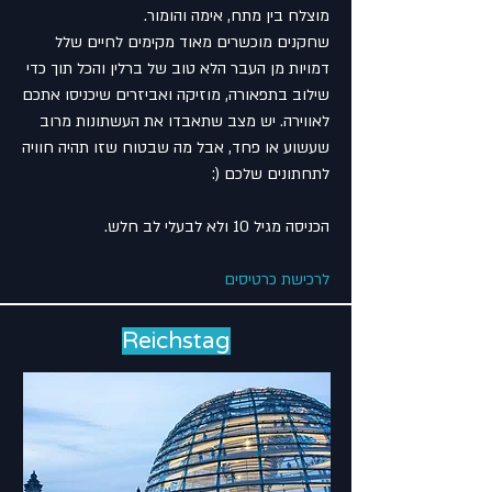
מוצלח בין מתח, אימה והומור.
שחקנים מוכשרים מאוד מקימים לחיים שלל
דמויות מן העבר הלא טוב של ברלין והכל תוך כדי
שילוב בתפאורה, מוזיקה ואביזרים שיכניסו אתכם
לאווירה. יש מצב שתאבדו את העשתונות מרוב
שעשוע או פחד, אבל מה שבטוח שזו תהיה חוויה
לתחתונים שלכם (:
הכניסה מגיל 10 ולא לבעלי לב חלש.
לרכישת כרטיסים
Reichstag