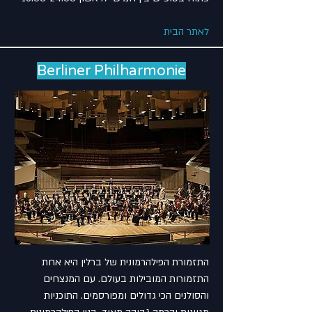
לאתר הבית
Berliner Philharmonie
התזמורת הפילהרמונית של ברלין היא אחת
התזמורות המובילות בעולם. עם המנצחים
והסולנים הכי גדולים ומפורסמים. התוכניות