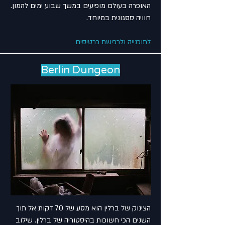
האופרה בעולם מופיעים במשך שבוע ימים להמון.
חוויה ססגונית במיוחד.
לתוכנייה ולרכישת כרטיסים
Berlin Dungeon
הצינוק של ברלין הוא מסע של 70 דקות אל תוך
השנים הכי חשוכות בהיסטוריה של ברלין. שילוב