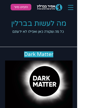
הזמינו סיור
מה לעשות בברלין
כל מה שקורה כאן ואפילו לא ידעתם
Dark Matter