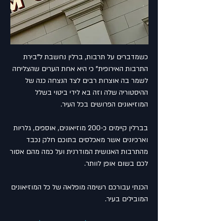
כשמדברים על תרבות, ברלין נחשבת ל"בירת
התרבות האירופית" כי היא אחת הערים שהצליחה
לשמר בה אוצרות רבים לצד הנצחה כנה של
ההיסטוריה שלה וזה בא לידי ביטוי בשלל
המוזיאונים הפרושים בכל העיר.
בברלין קיימים כ-200 מוזיאונים, אוספים, גלריות
וארכיונים אשר מאכלסים בתוכם חלק נכבד
מהתרבות האנושית המודרנית ועל כמה מהם אסור
לכם בשום אופן לוותר.
הכנתי עבורכם רשימה מופלאה של כל המוזיאונים
המובילים בעיר.