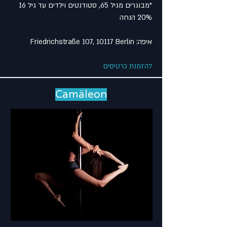
*מבוגרים מגיל 65, סטודנטים וילדים עד גיל 16
20% הנחה
איפה: Friedrichstraße 107, 10117 Berlin
להזמנת כרטיסים
Camäleon