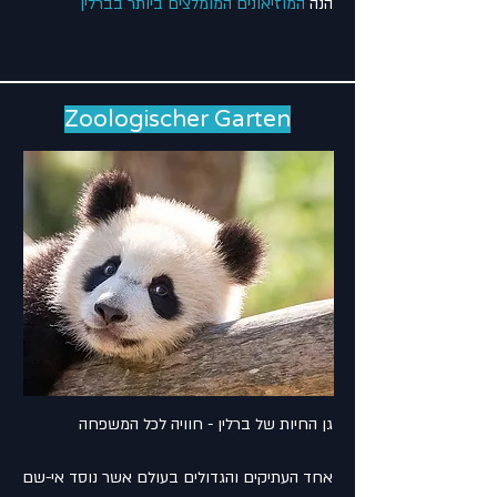
הנה
המוזיאונים המומלצים ביותר בברלין
Zoologischer Garten
גן החיות של ברלין - חוויה לכל המשפחה
אחד העתיקים והגדולים בעולם אשר נוסד אי-שם