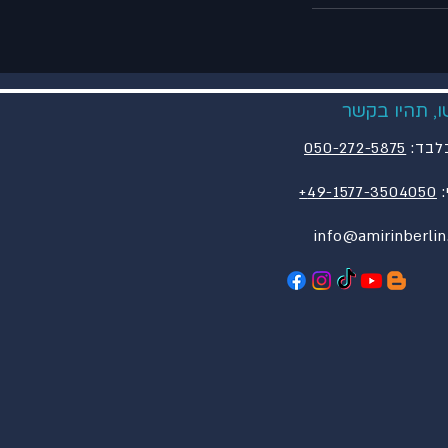
, תהיו בקשר
לבד:
050-272-5875
:
49-1577-3504050+