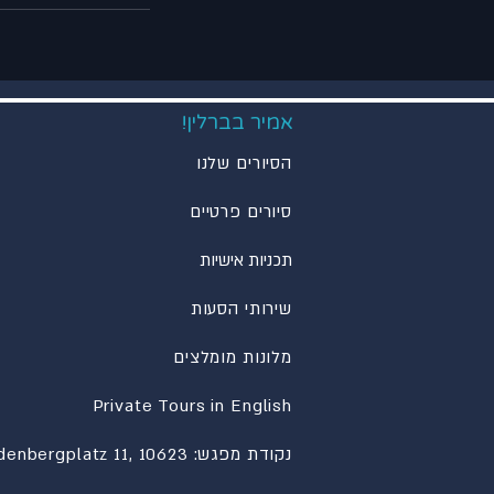
אמיר בברלין!
הסיורים שלנו
סיורים פרטיים
תכניות אישיות
שירותי הסעות
מלונות מומלצים
Private Tours in English
נקודת מפגש: Hardenbergplatz 11, 10623