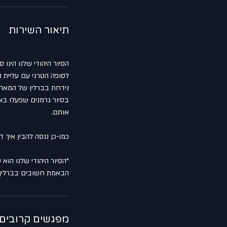
תיאור השירות
הסיור היהודי שלנו הינ
לסופה הטרגי עם עליית 
בסיור גרמנים שפעלו בא
*הסיור היהודי שלנו הוא
הבאמת חשובים בברלין ב
מפגשים קרובים