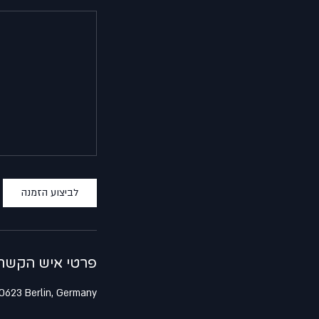
לביצוע הזמנה
פרטי איש הקשר
10623 Berlin, Germany