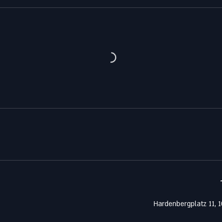
Hardenbergplatz 11, 