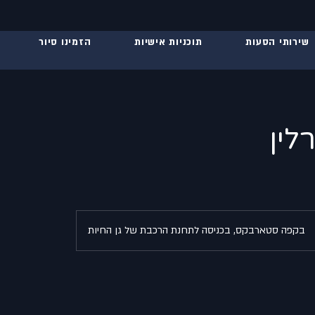
שירותי הסעות
תוכניות אישיות
הזמינו סיור
לין
בקפה סטארבקס, בכניסה לתחנת הרכבת של גן החיות